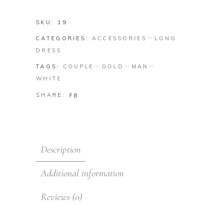
SKU:
19
CATEGORIES:
ACCESSORIES
LONG
DRESS
TAGS:
COUPLE
GOLD
MAN
WHITE
SHARE:
FB
Description
Additional information
Reviews (0)